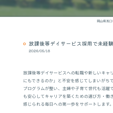
岡山県浅口
放課後等デイサービス採用で未経
2026/05/18
放課後等デイサービスへの転職や新しいキャ
にもできるのか」と不安を感じてしまいがち
プログラムが整い、主婦や子育て世代も活躍
も安心してキャリアを築くための選び方・働
感じられる毎日への第一歩をサポートします