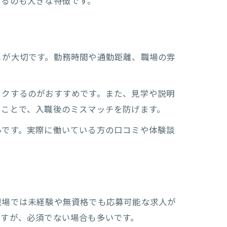
けるのも大きな特徴です。
な理由
とが大切です。勤務時間や通勤距離、職場の雰
ックするのがおすすめです。また、見学や説明
ることで、入職後のミスマッチを防げます。
心です。実際に働いている方の口コミや体験談
現場では未経験や無資格でも応募可能な求人が
ますが、必須でない場合も多いです。