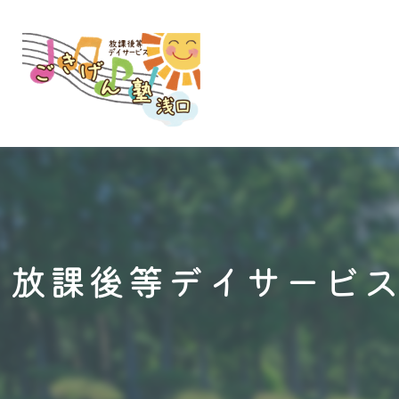
放課後等デイサービ