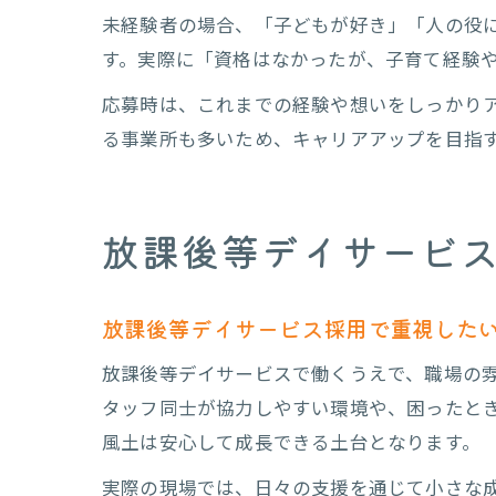
未経験者の場合、「子どもが好き」「人の役
す。実際に「資格はなかったが、子育て経験
応募時は、これまでの経験や想いをしっかり
る事業所も多いため、キャリアアップを目指
放課後等デイサービ
放課後等デイサービス採用で重視した
放課後等デイサービスで働くうえで、職場の
タッフ同士が協力しやすい環境や、困ったと
風土は安心して成長できる土台となります。
実際の現場では、日々の支援を通じて小さな