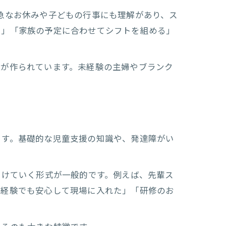
急なお休みや子どもの行事にも理解があり、ス
る」「家族の予定に合わせてシフトを組める」
ント
境が作られています。未経験の主婦やブランク
ト
ます。基礎的な児童支援の知識や、発達障がい
つけていく形式が一般的です。例えば、先輩ス
未経験でも安心して現場に入れた」「研修のお