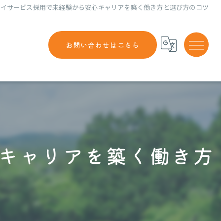
デイサービス採用で未経験から安心キャリアを築く働き方と選び方のコツ
お問い合わせはこちら
キャリアを築く働き方