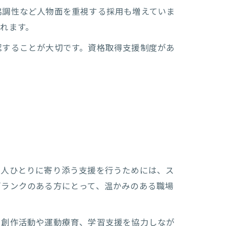
協調性など人物面を重視する採用も増えていま
れます。
認することが大切です。資格取得支援制度があ
一人ひとりに寄り添う支援を行うためには、ス
ブランクのある方にとって、温かみのある職場
、創作活動や運動療育、学習支援を協力しなが