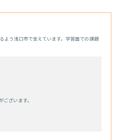
るよう浅口市で支えています。学習面での課題
がございます。