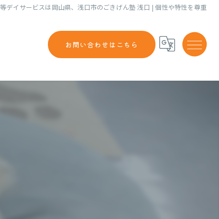
等デイサービスは岡山県、浅口市のごきげん塾 浅口 | 個性や特性を尊重
お問い合わせはこちら