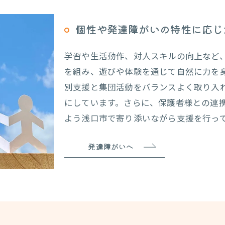
個性や発達障がいの特性に応じ
学習や生活動作、対人スキルの向上など
を組み、遊びや体験を通じて自然に力を
別支援と集団活動をバランスよく取り入
にしています。さらに、保護者様との連
よう浅口市で寄り添いながら支援を行っ
発達障がいへ