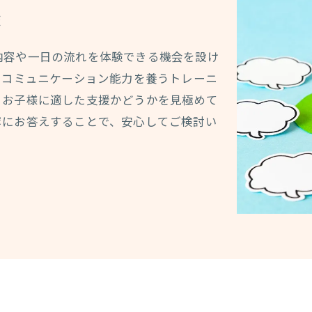
施
内容や一日の流れを体験できる機会を設け
やコミュニケーション能力を養うトレーニ
、お子様に適した支援かどうかを見極めて
寧にお答えすることで、安心してご検討い