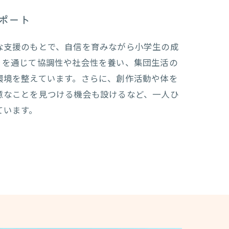
ポート
な支援のもとで、自信を育みながら小学生の成
りを通じて協調性や社会性を養い、集団生活の
環境を整えています。さらに、創作活動や体を
意なことを見つける機会も設けるなど、一人ひ
ています。