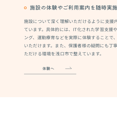
施設の体験やご利用案内を随時実
施設について深く理解いただけるように支援
ています。具体的には、IT化された学習支援
ング、運動療育などを実際に体験することで
いただけます。また、保護者様の疑問にも丁
ただける環境を浅口市で整えています。
体験へ