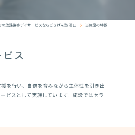
市の放課後等デイサービスならごきげん塾 浅口
当施設の特徴
ービス
支援を行い、自信を育みながら主体性を引き出
サービスとして実施しています。施設ではセラ