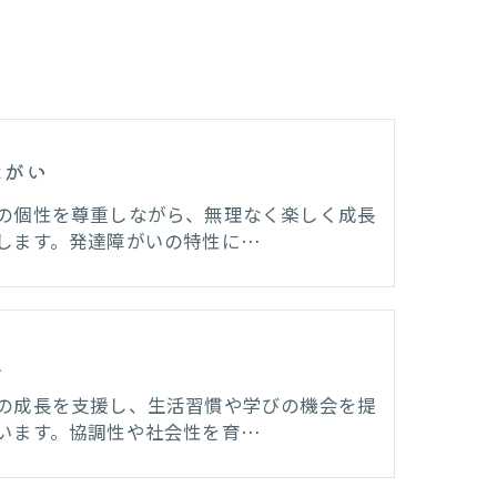
障がい
の個性を尊重しながら、無理なく楽しく成長
します。発達障がいの特性に…
生
の成長を支援し、生活習慣や学びの機会を提
います。協調性や社会性を育…