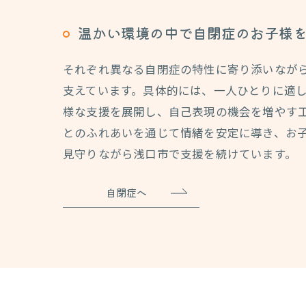
温かい環境の中で自閉症のお子様
それぞれ異なる自閉症の特性に寄り添いなが
支えています。具体的には、一人ひとりに適し
様な支援を展開し、自己表現の機会を増やす
とのふれあいを通じて情緒を安定に導き、お
見守りながら浅口市で支援を続けています。
自閉症へ