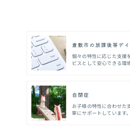
倉敷市の放課後等デイ
個々の特性に応じた支援
ビスとして安心できる環
自閉症
お子様の特性に合わせた
寧にサポートしています