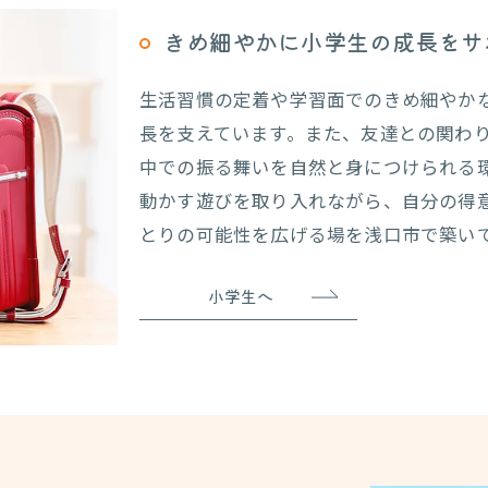
きめ細やかに小学生の成長をサ
生活習慣の定着や学習面でのきめ細やか
長を支えています。また、友達との関わ
中での振る舞いを自然と身につけられる
動かす遊びを取り入れながら、自分の得
とりの可能性を広げる場を浅口市で築い
小学生へ