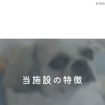
放課後
当施設の特徴