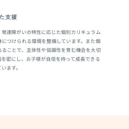
た支援
、発達障がいの特性に応じた個別カリキュラム
身につけられる環境を整備しています。また個
れることで、主体性や協調性を育む機会を大切
携を密にし、お子様が自信を持って成長できる
ています。