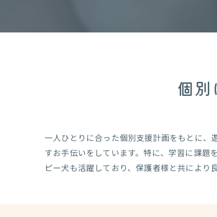
個別
一人ひとりに合った個別支援計画をもとに、
すお手伝いをしています。特に、学習に課題
ピー犬も活躍しており、保護者様と共により