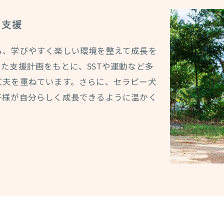
を支援
ら、学びやすく楽しい環境を整えて成長を
た支援計画をもとに、SSTや運動など多
工夫を重ねています。さらに、セラピー犬
子様が自分らしく成長できるように温かく