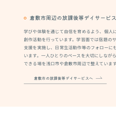
倉敷市周辺の放課後等デイサービ
学びや体験を通じて自信を育めるよう、個人
創作活動を行っています。学習面では宿題の
支援を実施し、日常生活動作等のフォローに
います。一人ひとりのペースを大切にしなが
できる場を浅口市や倉敷市周辺で整えていま
倉敷市の放課後等デイサービスへ