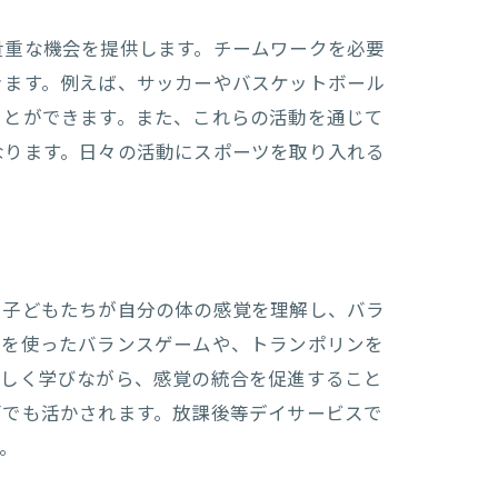
貴重な機会を提供します。チームワークを必要
きます。例えば、サッカーやバスケットボール
ことができます。また、これらの活動を通じて
なります。日々の活動にスポーツを取り入れる
。子どもたちが自分の体の感覚を理解し、バラ
台を使ったバランスゲームや、トランポリンを
楽しく学びながら、感覚の統合を促進すること
面でも活かされます。放課後等デイサービスで
。
させる