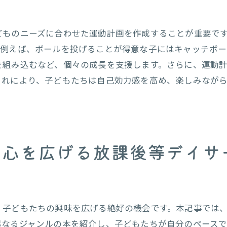
どものニーズに合わせた運動計画を作成することが重要で
。例えば、ボールを投げることが得意な子にはキャッチボ
を組み込むなど、個々の成長を支援します。さらに、運動
これにより、子どもたちは自己効力感を高め、楽しみなが
関心を広げる放課後等デイサ
、子どもたちの興味を広げる絶好の機会です。本記事では
異なるジャンルの本を紹介し、子どもたちが自分のペース