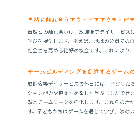
自然と触れ合うアウトドアアクティビ
自然との触れ合いは、放課後等デイサービス
学びを提供します。例えば、地域の公園での
放
社会性を高める絶好の機会です。これにより
チームビルディングを促進するゲーム
放課後等デイサービスの休日には、子どもた
ション能力や協調性を楽しく学ぶことができ
然とチームワークを強化します。これらの活
す。子どもたちはゲームを通じて学び、次の
放