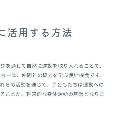
に活用する方法
要性
遊びを通じて自然に運動を取り入れることで、
ッカーは、仲間との協力を学ぶ良い機会です。
これらの活動を通じて、子どもたちは運動への
することが、将来的な身体活動の基盤となりま