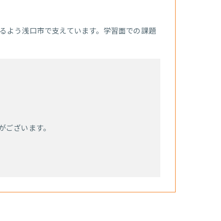
るよう浅口市で支えています。学習面での課題
がございます。