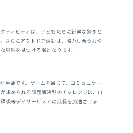
アクティビティは、子どもたちに新鮮な驚きと
す。さらにアウトドア活動は、協力し合う力や
ンス
たな興味を見つける場となります。
が重要です。ゲームを通じて、コミュニケー
担が求められる課題解決型のチャレンジは、自
放課後等デイサービスでの成長を加速させま