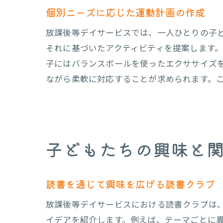
個別ニーズに応じた運動計画の作成
放課後等デイサービスでは、一人ひとりの子
それに基づいたアクティビティを提案します
子にはバランスボールを使ったエクササイズ
ながら柔軟に対応することが求められます。
子どもたちの興味と
読書を通じて興味を広げる読書クラブ
放課後等デイサービスにおける読書クラブは
イデアを紹介します。例えば、テーマごとに