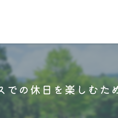
スでの休日を楽しむた