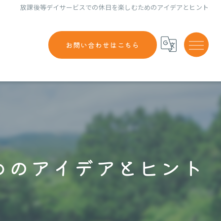
放課後等デイサービスでの休日を楽しむためのアイデアとヒント
お問い合わせはこちら
めのアイデアとヒント