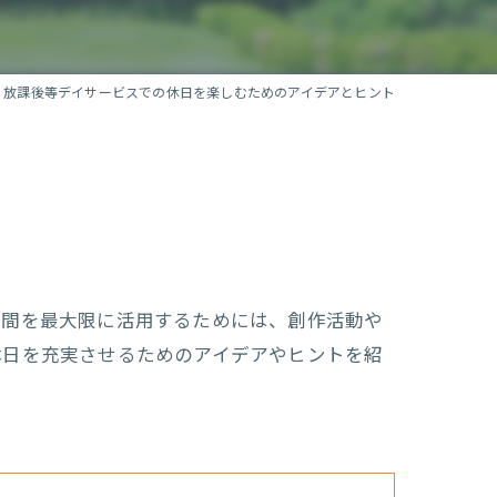
放課後等デイサービスでの休日を楽しむためのアイデアとヒント
時間を最大限に活用するためには、創作活動や
休日を充実させるためのアイデアやヒントを紹