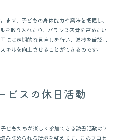
す。まず、子どもの身体能力や興味を把握し、
ールを取り入れたり、バランス感覚を高めたい
計画には定期的な見直しを行い、進捗を確認し
らスキルを向上させることができるのです。
ービスの休日活動
、子どもたちが楽しく参加できる読書活動のア
で読み進められる環境を整えます。このプロセ