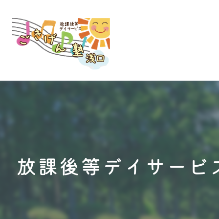
放課後等デイサービ