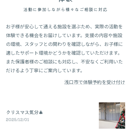
活動に参加しながら様々なご相談に対応
お子様が安心して通える施設を選ぶため、実際の活動を
体験できる機会をお届けしています。支援の内容や施設
の環境、スタッフとの関わりを確認しながら、お子様に
適したサポート環境かどうかを確認していただけます。
また保護者様のご相談にも対応し、不安なくご利用いた
だけるよう丁寧にご案内しています。
浅口市で体験予約を受け付け
クリスマス気分🎄
2025/12/01