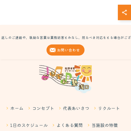
り返しのご連絡や、執拗な営業は業務妨害とみなし、然るべき対応をとる場合がござ
お問い合わせ
ホーム
コンセプト
代表あいさつ
リクルート
1日のスケジュール
よくある質問
当施設の特徴