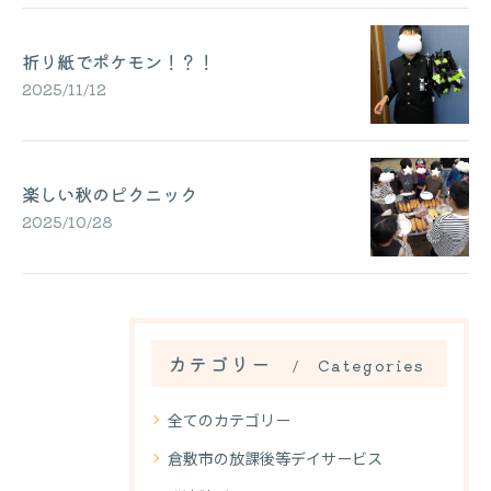
折り紙でポケモン！？！
2025/11/12
楽しい秋のピクニック
2025/10/28
カテゴリー
Categories
全てのカテゴリー
倉敷市の放課後等デイサービス