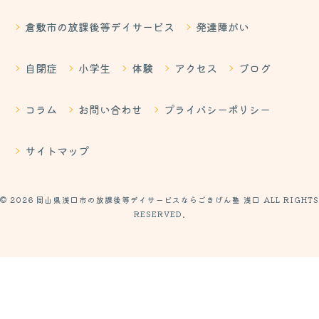
倉敷市の放課後等デイサービス
発達障がい
自閉症
小学生
体験
アクセス
ブログ
コラム
お問い合わせ
プライバシーポリシー
サイトマップ
© 2026 岡山県浅口市の放課後等デイサービスならごきげん塾 浅口 ALL RIGHTS
RESERVED.