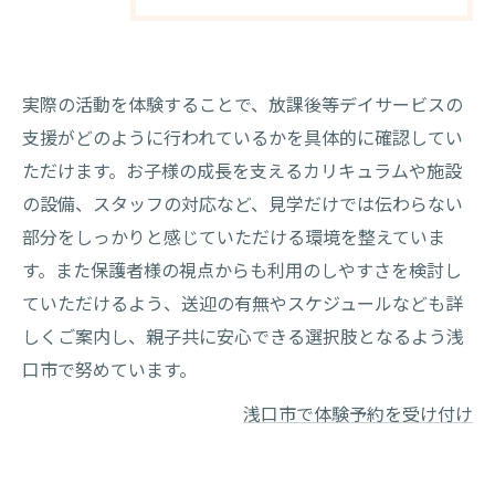
実際の活動を体験することで、放課後等デイサービスの
支援がどのように行われているかを具体的に確認してい
ただけます。お子様の成長を支えるカリキュラムや施設
の設備、スタッフの対応など、見学だけでは伝わらない
部分をしっかりと感じていただける環境を整えていま
す。また保護者様の視点からも利用のしやすさを検討し
ていただけるよう、送迎の有無やスケジュールなども詳
しくご案内し、親子共に安心できる選択肢となるよう浅
口市で努めています。
浅口市で体験予約を受け付け